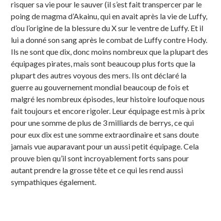
risquer sa vie pour le sauver (il s’est fait transpercer par le
poing de magma d’Akainu, qui en avait après la vie de Luffy,
d’ou l’origine de la blessure du X sur le ventre de Luffy. Et il
lui a donné son sang après le combat de Luffy contre Hody.
Ils ne sont que dix, donc moins nombreux que la plupart des
équipages pirates, mais sont beaucoup plus forts que la
plupart des autres voyous des mers. Ils ont déclaré la
guerre au gouvernement mondial beaucoup de fois et
malgré les nombreux épisodes, leur histoire loufoque nous
fait toujours et encore rigoler. Leur équipage est mis à prix
pour une somme de plus de 3 milliards de berrys, ce qui
pour eux dix est une somme extraordinaire et sans doute
jamais vue auparavant pour un aussi petit équipage. Cela
prouve bien qu’il sont incroyablement forts sans pour
autant prendre la grosse tête et ce qui les rend aussi
sympathiques également.