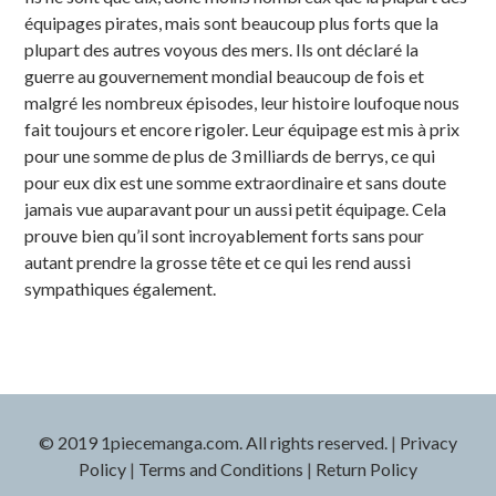
équipages pirates, mais sont beaucoup plus forts que la
plupart des autres voyous des mers. Ils ont déclaré la
guerre au gouvernement mondial beaucoup de fois et
malgré les nombreux épisodes, leur histoire loufoque nous
fait toujours et encore rigoler. Leur équipage est mis à prix
pour une somme de plus de 3 milliards de berrys, ce qui
pour eux dix est une somme extraordinaire et sans doute
jamais vue auparavant pour un aussi petit équipage. Cela
prouve bien qu’il sont incroyablement forts sans pour
autant prendre la grosse tête et ce qui les rend aussi
sympathiques également.
© 2019 1piecemanga.com. All rights reserved.
|
Privacy
Policy
|
Terms and Conditions
|
Return Policy