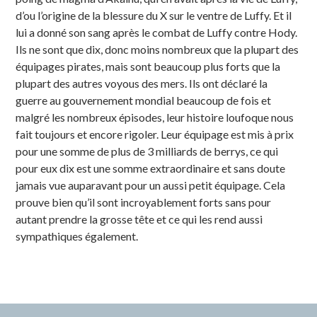
d’ou l’origine de la blessure du X sur le ventre de Luffy. Et il
lui a donné son sang après le combat de Luffy contre Hody.
Ils ne sont que dix, donc moins nombreux que la plupart des
équipages pirates, mais sont beaucoup plus forts que la
plupart des autres voyous des mers. Ils ont déclaré la
guerre au gouvernement mondial beaucoup de fois et
malgré les nombreux épisodes, leur histoire loufoque nous
fait toujours et encore rigoler. Leur équipage est mis à prix
pour une somme de plus de 3 milliards de berrys, ce qui
pour eux dix est une somme extraordinaire et sans doute
jamais vue auparavant pour un aussi petit équipage. Cela
prouve bien qu’il sont incroyablement forts sans pour
autant prendre la grosse tête et ce qui les rend aussi
sympathiques également.