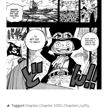
Tagged
Chapter
,
Chapter 1001
,
Chapters
,
Luffy
,