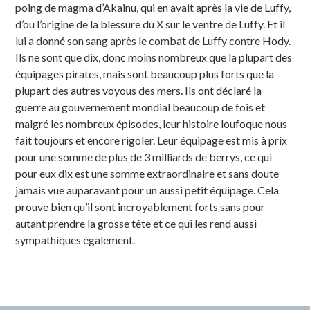
poing de magma d’Akainu, qui en avait après la vie de Luffy,
d’ou l’origine de la blessure du X sur le ventre de Luffy. Et il
lui a donné son sang après le combat de Luffy contre Hody.
Ils ne sont que dix, donc moins nombreux que la plupart des
équipages pirates, mais sont beaucoup plus forts que la
plupart des autres voyous des mers. Ils ont déclaré la
guerre au gouvernement mondial beaucoup de fois et
malgré les nombreux épisodes, leur histoire loufoque nous
fait toujours et encore rigoler. Leur équipage est mis à prix
pour une somme de plus de 3 milliards de berrys, ce qui
pour eux dix est une somme extraordinaire et sans doute
jamais vue auparavant pour un aussi petit équipage. Cela
prouve bien qu’il sont incroyablement forts sans pour
autant prendre la grosse tête et ce qui les rend aussi
sympathiques également.