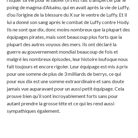
poing de magma d’Akainu, qui en avait après la vie de Luffy,
d’ou l’origine de la blessure du X sur le ventre de Luffy. Et il
lui a donné son sang après le combat de Luffy contre Hody.
Ils ne sont que dix, donc moins nombreux que la plupart des
équipages pirates, mais sont beaucoup plus forts que la
plupart des autres voyous des mers. Ils ont déclaré la
guerre au gouvernement mondial beaucoup de fois et
malgré les nombreux épisodes, leur histoire loufoque nous
fait toujours et encore rigoler. Leur équipage est mis à prix
pour une somme de plus de 3 milliards de berrys, ce qui
pour eux dix est une somme extraordinaire et sans doute
jamais vue auparavant pour un aussi petit équipage. Cela
prouve bien qu’il sont incroyablement forts sans pour
autant prendre la grosse tête et ce qui les rend aussi
sympathiques également.