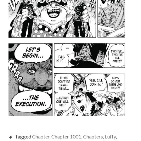
Tagged
Chapter
,
Chapter 1001
,
Chapters
,
Luffy
,