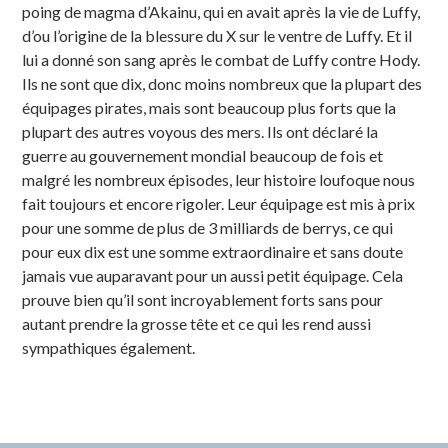
poing de magma d’Akainu, qui en avait après la vie de Luffy,
d’ou l’origine de la blessure du X sur le ventre de Luffy. Et il
lui a donné son sang après le combat de Luffy contre Hody.
Ils ne sont que dix, donc moins nombreux que la plupart des
équipages pirates, mais sont beaucoup plus forts que la
plupart des autres voyous des mers. Ils ont déclaré la
guerre au gouvernement mondial beaucoup de fois et
malgré les nombreux épisodes, leur histoire loufoque nous
fait toujours et encore rigoler. Leur équipage est mis à prix
pour une somme de plus de 3 milliards de berrys, ce qui
pour eux dix est une somme extraordinaire et sans doute
jamais vue auparavant pour un aussi petit équipage. Cela
prouve bien qu’il sont incroyablement forts sans pour
autant prendre la grosse tête et ce qui les rend aussi
sympathiques également.